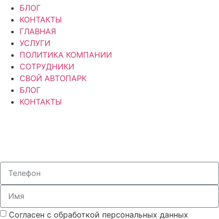
БЛОГ
КОНТАКТЫ
ГЛАВНАЯ
УСЛУГИ
ПОЛИТИКА КОМПАНИИ
СОТРУДНИКИ
СВОЙ АВТОПАРК
БЛОГ
КОНТАКТЫ
Политика конфиденциальности
Согласен с обработкой персональных данных