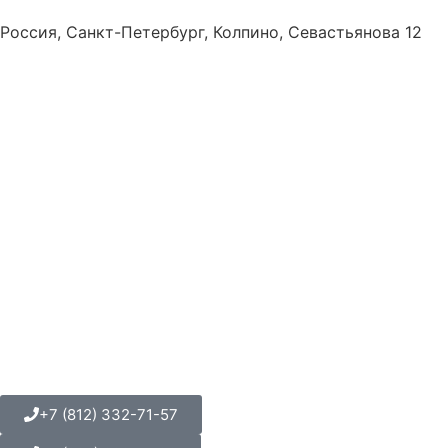
Россия, Санкт-Петербург, Колпино, Севастьянова 12
+7 (812) 332-71-57