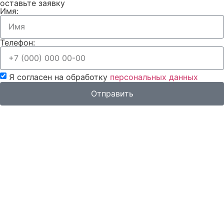
оставьте заявку
Имя:
Телефон:
Я согласен на обработку
персональных данных
Отправить