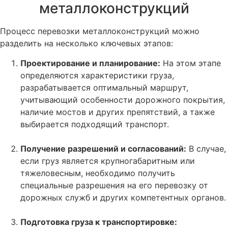
металлоконструкций
Процесс перевозки металлоконструкций можно
разделить на несколько ключевых этапов:
Проектирование и планирование:
На этом этапе
определяются характеристики груза,
разрабатывается оптимальный маршрут,
учитывающий особенности дорожного покрытия,
наличие мостов и других препятствий, а также
выбирается подходящий транспорт.
Получение разрешений и согласований:
В случае,
если груз является крупногабаритным или
тяжеловесным, необходимо получить
специальные разрешения на его перевозку от
дорожных служб и других компетентных органов.
Подготовка груза к транспортировке: