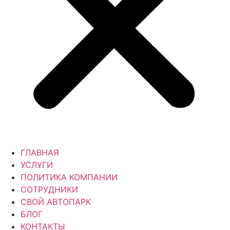
ГЛАВНАЯ
УСЛУГИ
ПОЛИТИКА КОМПАНИИ
СОТРУДНИКИ
СВОЙ АВТОПАРК
БЛОГ
КОНТАКТЫ