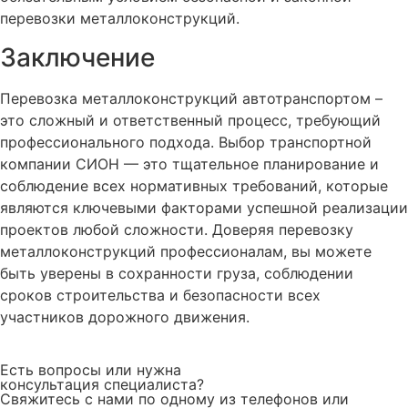
перевозки металлоконструкций.
Заключение
Перевозка металлоконструкций автотранспортом –
это сложный и ответственный процесс, требующий
профессионального подхода. Выбор транспортной
компании СИОН — это тщательное планирование и
соблюдение всех нормативных требований, которые
являются ключевыми факторами успешной реализации
проектов любой сложности. Доверяя перевозку
металлоконструкций профессионалам, вы можете
быть уверены в сохранности груза, соблюдении
сроков строительства и безопасности всех
участников дорожного движения.
Есть вопросы или нужна
консультация специалиста?
Свяжитесь с нами по одному из телефонов или