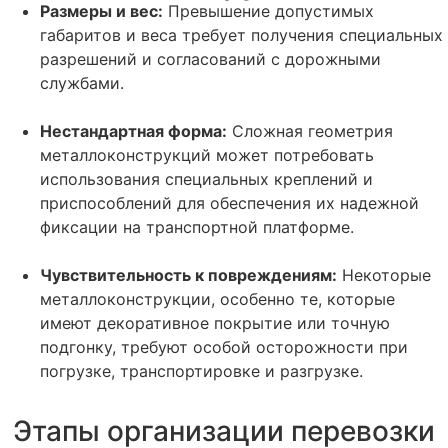
Размеры и вес:
Превышение допустимых
габаритов и веса требует получения специальных
разрешений и согласований с дорожными
службами.
Нестандартная форма:
Сложная геометрия
металлоконструкций может потребовать
использования специальных креплений и
приспособлений для обеспечения их надежной
фиксации на транспортной платформе.
Чувствительность к повреждениям:
Некоторые
металлоконструкции, особенно те, которые
имеют декоративное покрытие или точную
подгонку, требуют особой осторожности при
погрузке, транспортировке и разгрузке.
Этапы организации перевозки