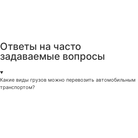
Ответы на часто
задаваемые вопросы
Какие виды грузов можно перевозить автомобильным
транспортом?