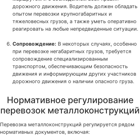
дорожного движения. Водитель должен обладать
опытом перевозки крупногабаритных и
тяжеловесных грузов, а также уметь оперативно
реагировать на любые непредвиденные ситуации.
Сопровождение:
В некоторых случаях, особенно
при перевозке негабаритных грузов, требуется
сопровождение специализированным
транспортом, обеспечивающим безопасность
движения и информирующим других участников
дорожного движения о наличии опасного груза.
Нормативное регулирование
перевозок металлоконструкций
Перевозка металлоконструкций регулируется рядом
нормативных документов, включая: