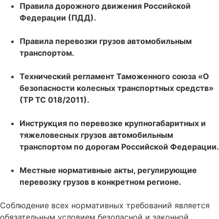
Правила дорожного движения Российской
Федерации (ПДД).
Правила перевозки грузов автомобильным
транспортом.
Технический регламент Таможенного союза «О
безопасности колесных транспортных средств»
(ТР ТС 018/2011).
Инструкция по перевозке крупногабаритных и
тяжеловесных грузов автомобильным
транспортом по дорогам Российской Федерации.
Местные нормативные акты, регулирующие
перевозку грузов в конкретном регионе.
Соблюдение всех нормативных требований является
обязательным условием безопасной и законной