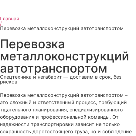
Главная
/
Перевозка металлоконструкций автотранспортом
Перевозка
металлоконструкций
автотранспортом
Спецтехника и негабарит — доставим в срок, без
рисков
Перевозка металлоконструкций автотранспортом –
это сложный и ответственный процесс, требующий
тщательного планирования, специализированного
оборудования и профессиональной команды. От
надежности транспортировки зависит не только
сохранность дорогостоящего груза, но и соблюдение