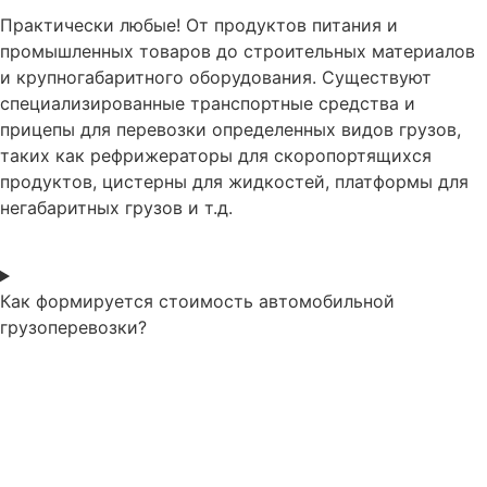
Практически любые! От продуктов питания и
промышленных товаров до строительных материалов
и крупногабаритного оборудования. Существуют
специализированные транспортные средства и
прицепы для перевозки определенных видов грузов,
таких как рефрижераторы для скоропортящихся
продуктов, цистерны для жидкостей, платформы для
негабаритных грузов и т.д.
Как формируется стоимость автомобильной
грузоперевозки?