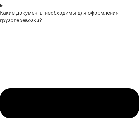
Какие документы необходимы для оформления
грузоперевозки?