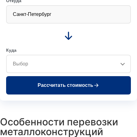
Откуда
Санкт-Петербург
Куда
Выбор
Рассчитать стоимость
Особенности перевозки
металлоконструкций