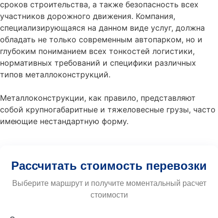
сроков строительства, а также безопасность всех
участников дорожного движения. Компания,
специализирующаяся на данном виде услуг, должна
обладать не только современным автопарком, но и
глубоким пониманием всех тонкостей логистики,
нормативных требований и специфики различных
типов металлоконструкций.
Металлоконструкции, как правило, представляют
собой крупногабаритные и тяжеловесные грузы, часто
имеющие нестандартную форму.
Рассчитать стоимость перевозки
Выберите маршрут и получите моментальный расчет
стоимости