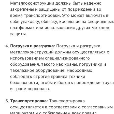
Металлоконструкции должны быть надежно
закреплены и защищены от повреждений во
время транспортировки. Это может включать в
себя упаковку, обвязку, крепление на специальных
платформах или использование других методов
защиты.
Погрузка и разгрузка:
Погрузка и разгрузка
металлоконструкций должны осуществляться с
использованием специализированного
оборудования, такого как краны, погрузчики и
такелажное оборудование. Необходимо
соблюдать строгие правила техники
безопасности, чтобы избежать повреждения груза
и травм персонала.
Транспортировка:
Транспортировка
осуществляется в соответствии с согласованным
маршрутом и с соблюдением всех правил