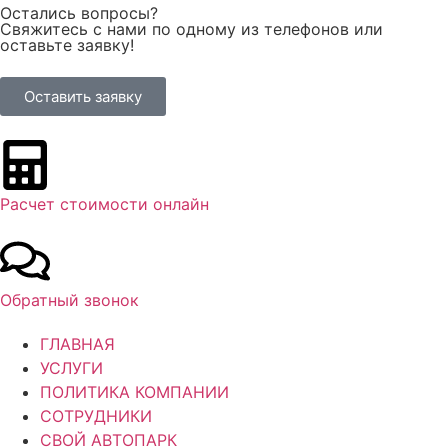
Остались вопросы?
Свяжитесь с нами по одному из телефонов или
оставьте заявку!
Оставить заявку
Расчет стоимости онлайн
Обратный звонок
ГЛАВНАЯ
УСЛУГИ
ПОЛИТИКА КОМПАНИИ
СОТРУДНИКИ
СВОЙ АВТОПАРК