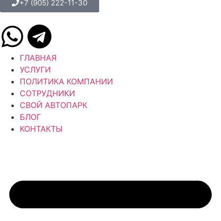
+7 (905) 222-11-30
ГЛАВНАЯ
УСЛУГИ
ПОЛИТИКА КОМПАНИИ
СОТРУДНИКИ
СВОЙ АВТОПАРК
БЛОГ
КОНТАКТЫ