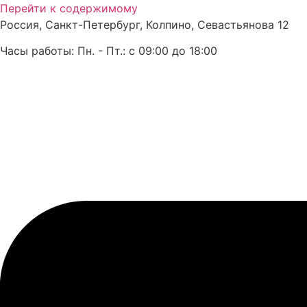
Перейти к содержимому
Россия, Санкт-Петербург, Колпино, Севастьянова 12
Часы работы: Пн. - Пт.: с 09:00 до 18:00