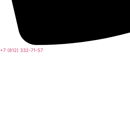
+7 (812) 332-71-57