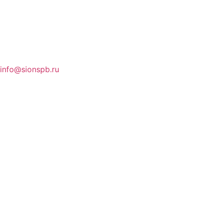
info@sionspb.ru